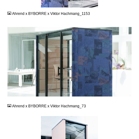
JPG
Ahrend x BYBORRE x Viktor Hachmang_1153
JPG
Ahrend x BYBORRE x Viktor Hachmang_73