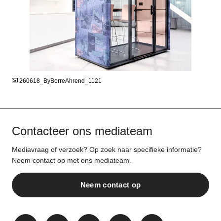
JPG
260618_ByBorreAhrend_1121
Contacteer ons mediateam
Mediavraag of verzoek? Op zoek naar specifieke informatie?
Neem contact op met ons mediateam.
Neem contact op